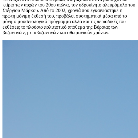
κτίριο των αρχών του 20ου αιώνα, τον υδροκίνητο αλευρόμυλο του
Στέργιου Μάρκου. Από το 2002, χρονιά που εγκαινιάστηκε η
πρώτη μόνιμη έκθεσή του, προβάλει συστηματικά μέσα από το
μόνιμο μουσειολογικό πρόγραμμα αλλά και τις περιοδικές του
εκθέσεις το πλούσιο πολιτιστικό απόθεμα της Βέροιας των
βυζαντινών, μεταβυζαντινών και οθωμανικών χρόνων.