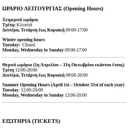
ΩΡΑΡΙΟ ΛΕΙΤΟΥΡΓΙΑΣ (Opening Hours)
Χειμερινό ωράριο
Τρίτη:
Κλειστά
Δευτέρα, Τετάρτη έως Κυριακή
09:00-17:00
Winter opening hours
Tuesday:
Closed
Monday, Wednesday to Sunday
09:00-17:00
Θερινό ωράριο (1η Απριλίου – 31η Οκτωβρίου εκάστου έτους)
Τρίτη
12:00-20:00
Δευτέρα, Τετάρτη έως Κυριακή
08:00-20:00
Summer Opening Hours (April 1st – October 31st of each year)
Tuesday
: 12:00-20:00
Monday, Wednesday to Sunday
12:00-20:00
ΕΙΣΙΤΗΡΙΑ (TICKETS)