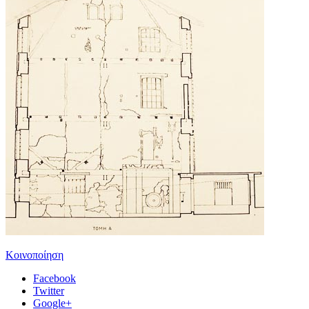
Κοινοποίηση
Facebook
Twitter
Google+