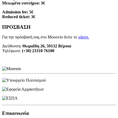
Μειωμένο εισιτήριο: 3€
Admission fee: 5€
Reduced ticket: 3€
ΠΡΟΣΒΑΣΗ
Για την πρόσβασή σας στο Μουσείο δείτε το
χάρτη
.
Διεύθυνση:
Θωμαΐδη 26, 59132 Βέροια
Τηλέφωνο:
(+30) 23310 76100
Επικοινωνία