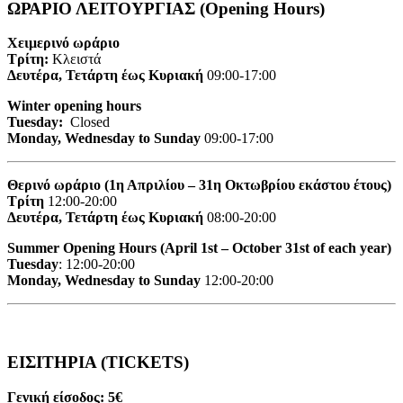
ΩΡΑΡΙΟ ΛΕΙΤΟΥΡΓΙΑΣ (Opening Hours)
Χειμερινό ωράριο
Τρίτη:
Κλειστά
Δευτέρα, Τετάρτη έως Κυριακή
09:00-17:00
Winter opening hours
Tuesday:
Closed
Monday, Wednesday to Sunday
09:00-17:00
Θερινό ωράριο (1η Απριλίου – 31η Οκτωβρίου εκάστου έτους)
Τρίτη
12:00-20:00
Δευτέρα, Τετάρτη έως Κυριακή
08:00-20:00
Summer Opening Hours (April 1st – October 31st of each year)
Tuesday
: 12:00-20:00
Monday, Wednesday to Sunday
12:00-20:00
ΕΙΣΙΤΗΡΙΑ (TICKETS)
Γενική είσοδος: 5€