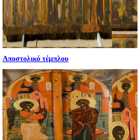
Αποστολικό τέμπλου