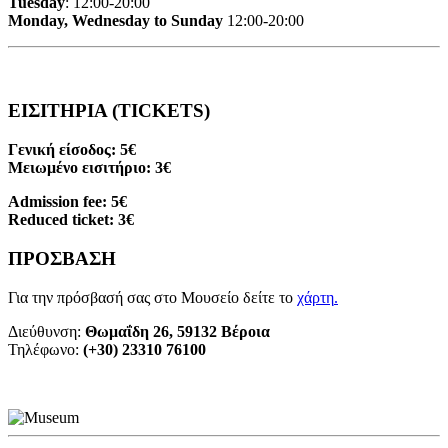
Tuesday
: 12:00-20:00
Monday, Wednesday to Sunday
12:00-20:00
ΕΙΣΙΤΗΡΙΑ (TICKETS)
Γενική είσοδος: 5€
Μειωμένο εισιτήριο: 3€
Admission fee: 5€
Reduced ticket: 3€
ΠΡΟΣΒΑΣΗ
Για την πρόσβασή σας στο Μουσείο δείτε το
χάρτη
.
Διεύθυνση:
Θωμαΐδη 26, 59132 Βέροια
Τηλέφωνο:
(+30) 23310 76100