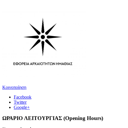
Κοινοποίηση
Facebook
Twitter
Google+
ΩΡΑΡΙΟ ΛΕΙΤΟΥΡΓΙΑΣ (Opening Hours)