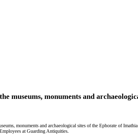
 the museums, monuments and archaeological
useums, monuments and archaeological sites of the Ephorate of Imathia 
Employees at Guarding Antiquities.