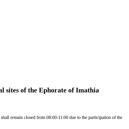
 sites of the Ephorate of Imathia
shall remain closed from 08:00-11:00 due to the participation of the