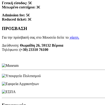
Γενική είσοδος: 5€
Μειωμένο εισιτήριο: 3€
Admission fee: 5€
Reduced ticket: 3€
ΠΡΟΣΒΑΣΗ
Για την πρόσβασή σας στο Μουσείο δείτε το
χάρτη
.
Διεύθυνση:
Θωμαΐδη 26, 59132 Βέροια
Τηλέφωνο:
(+30) 23310 76100