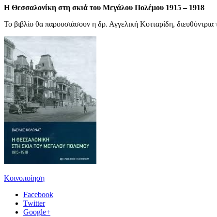
Η Θεσσαλονίκη στη σκιά του Μεγάλου Πολέμου 1915 – 1918
Το βιβλίο θα παρουσιάσουν η δρ. Αγγελική Κοτταρίδη, διευθύντρια 
Κοινοποίηση
Facebook
Twitter
Google+