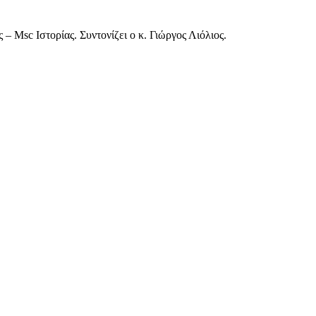
– Msc Ιστορίας. Συντονίζει ο κ. Γιώργος Λιόλιος.