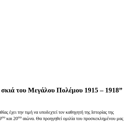
 σκιά του Μεγάλου Πολέμου 1915 – 1918”
 έχει την τιμή να υποδεχτεί τον καθηγητή της Ιστορίας της
ου
ου
9
και 20
αιώνα. Θα προηγηθεί ομιλία του προσκεκλημένου μας