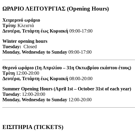
ΩΡΑΡΙΟ ΛΕΙΤΟΥΡΓΙΑΣ (Opening Hours)
Χειμερινό ωράριο
Τρίτη:
Κλειστά
Δευτέρα, Τετάρτη έως Κυριακή
09:00-17:00
Winter opening hours
Tuesday:
Closed
Monday, Wednesday to Sunday
09:00-17:00
Θερινό ωράριο (1η Απριλίου – 31η Οκτωβρίου εκάστου έτους)
Τρίτη
12:00-20:00
Δευτέρα, Τετάρτη έως Κυριακή
08:00-20:00
Summer Opening Hours (April 1st – October 31st of each year)
Tuesday
: 12:00-20:00
Monday, Wednesday to Sunday
12:00-20:00
ΕΙΣΙΤΗΡΙΑ (TICKETS)