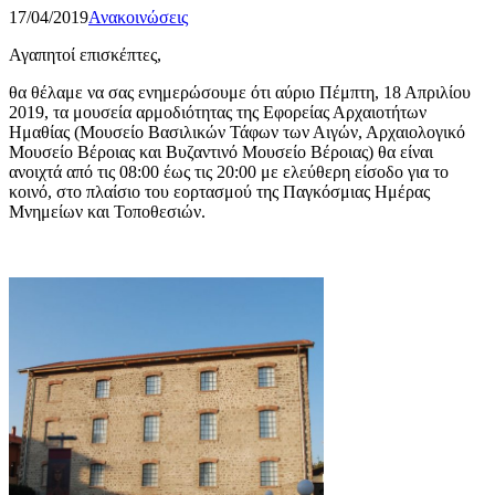
17/04/2019
Ανακοινώσεις
Αγαπητοί επισκέπτες,
θα θέλαμε να σας ενημερώσουμε ότι αύριο Πέμπτη, 18 Απριλίου
2019, τα μουσεία αρμοδιότητας της Εφορείας Αρχαιοτήτων
Ημαθίας (Μουσείο Βασιλικών Τάφων των Αιγών, Αρχαιολογικό
Μουσείο Βέροιας και Βυζαντινό Μουσείο Βέροιας) θα είναι
ανοιχτά από τις 08:00 έως τις 20:00 με ελεύθερη είσοδο για το
κοινό, στο πλαίσιο του εορτασμού της Παγκόσμιας Ημέρας
Μνημείων και Τοποθεσιών.