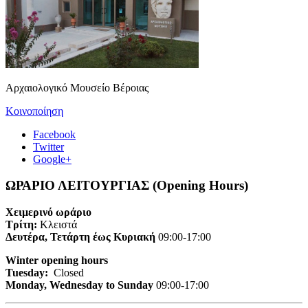
Αρχαιολογικό Μουσείο Βέροιας
Κοινοποίηση
Facebook
Twitter
Google+
ΩΡΑΡΙΟ ΛΕΙΤΟΥΡΓΙΑΣ (Opening Hours)
Χειμερινό ωράριο
Τρίτη:
Κλειστά
Δευτέρα, Τετάρτη έως Κυριακή
09:00-17:00
Winter opening hours
Tuesday:
Closed
Monday, Wednesday to Sunday
09:00-17:00