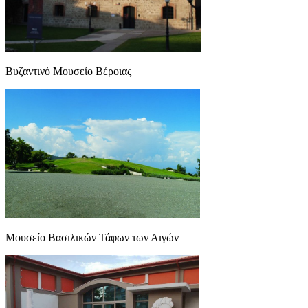
Βυζαντινό Μουσείο Βέροιας
Μουσείο Βασιλικών Τάφων των Αιγών