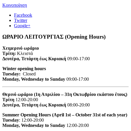
Κοινοποίηση
Facebook
Twitter
Google+
ΩΡΑΡΙΟ ΛΕΙΤΟΥΡΓΙΑΣ (Opening Hours)
Χειμερινό ωράριο
Τρίτη:
Κλειστά
Δευτέρα, Τετάρτη έως Κυριακή
09:00-17:00
Winter opening hours
Tuesday:
Closed
Monday, Wednesday to Sunday
09:00-17:00
Θερινό ωράριο (1η Απριλίου – 31η Οκτωβρίου εκάστου έτους)
Τρίτη
12:00-20:00
Δευτέρα, Τετάρτη έως Κυριακή
08:00-20:00
Summer Opening Hours (April 1st – October 31st of each year)
Tuesday
: 12:00-20:00
Monday, Wednesday to Sunday
12:00-20:00