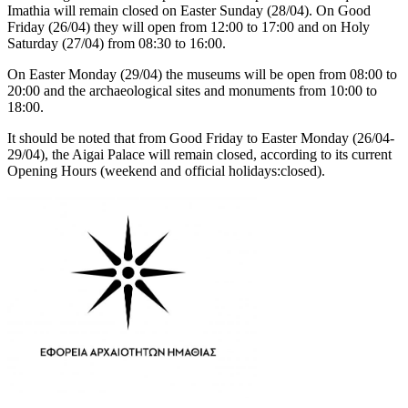
Imathia will remain closed on Easter Sunday (28/04). On Good
Friday (26/04) they will open from 12:00 to 17:00 and on Holy
Saturday (27/04) from 08:30 to 16:00.
On Easter Monday (29/04) the museums will be open from 08:00 to
20:00 and the archaeological sites and monuments from 10:00 to
18:00.
It should be noted that from Good Friday to Easter Monday (26/04-
29/04), the Aigai Palace will remain closed, according to its current
Opening Hours (weekend and official holidays:closed).