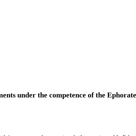
ts under the competence of the Ephorate of