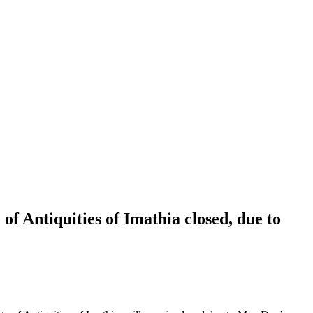
 Antiquities of Imathia closed, due to