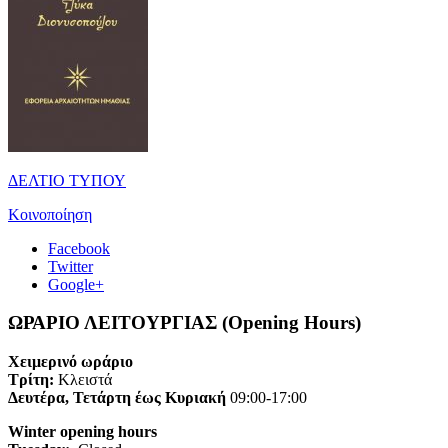
ΔΕΛΤΙΟ ΤΥΠΟΥ
Κοινοποίηση
Facebook
Twitter
Google+
ΩΡΑΡΙΟ ΛΕΙΤΟΥΡΓΙΑΣ (Opening Hours)
Χειμερινό ωράριο
Τρίτη:
Κλειστά
Δευτέρα, Τετάρτη έως Κυριακή
09:00-17:00
Winter opening hours