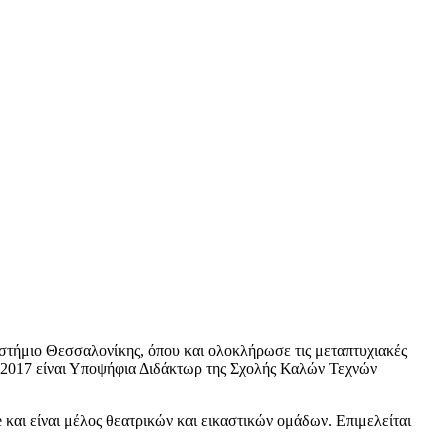
ιστήμιο Θεσσαλονίκης, όπου και ολοκλήρωσε τις μεταπτυχιακές
ο 2017 είναι Υποψήφια Διδάκτωρ της Σχολής Καλών Τεχνών
 και είναι μέλος θεατρικών και εικαστικών ομάδων. Επιμελείται