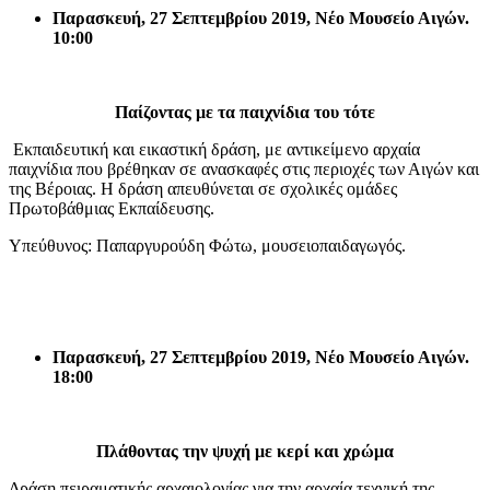
Παρασκευή, 27 Σεπτεμβρίου 2019, Νέο Μουσείο Αιγών.
10:00
Παίζοντας με τα παιχνίδια του τότε
Εκπαιδευτική και εικαστική δράση, με αντικείμενο αρχαία
παιχνίδια που βρέθηκαν σε ανασκαφές στις περιοχές των Αιγών και
της Βέροιας. Η δράση απευθύνεται σε σχολικές ομάδες
Πρωτοβάθμιας Εκπαίδευσης.
Υπεύθυνος: Παπαργυρούδη Φώτω, μουσειοπαιδαγωγός.
Παρασκευή, 27 Σεπτεμβρίου 2019, Νέο Μουσείο Αιγών.
18:00
Πλάθοντας την ψυχή με κερί και χρώμα
Δράση πειραματικής αρχαιολογίας για την αρχαία τεχνική της