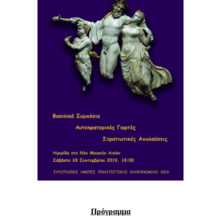
Πρόγραμμα