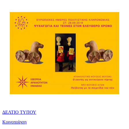
ΔΕΛΤΙΟ ΤΥΠΟΥ
Κοινοποίηση