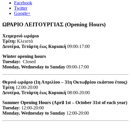
Facebook
Twitter
Google+
ΩΡΑΡΙΟ ΛΕΙΤΟΥΡΓΙΑΣ (Opening Hours)
Χειμερινό ωράριο
Τρίτη:
Κλειστά
Δευτέρα, Τετάρτη έως Κυριακή
09:00-17:00
Winter opening hours
Tuesday:
Closed
Monday, Wednesday to Sunday
09:00-17:00
Θερινό ωράριο (1η Απριλίου – 31η Οκτωβρίου εκάστου έτους)
Τρίτη
12:00-20:00
Δευτέρα, Τετάρτη έως Κυριακή
08:00-20:00
Summer Opening Hours (April 1st – October 31st of each year)
Tuesday
: 12:00-20:00
Monday, Wednesday to Sunday
12:00-20:00