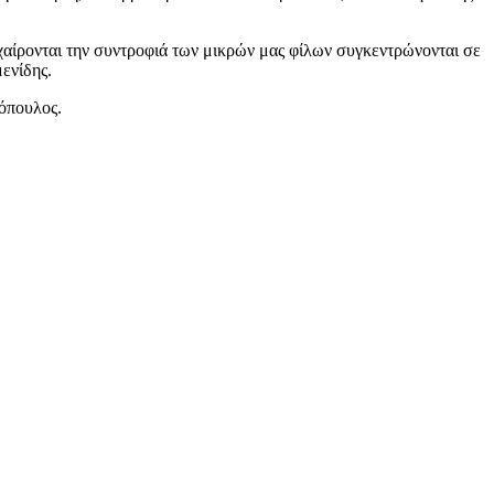
 χαίρονται την συντροφιά των μικρών μας φίλων συγκεντρώνονται σε
ενίδης.
κόπουλος.