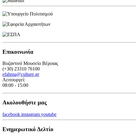
Επικοινωνία
Βυζαντινό Μουσείο Βέροιας
(+30) 23310 76100
efahma@culture.gr
Λειτουργεί:
08:00 - 15:00
Ακολουθήστε μας
facebook
instagram
youtube
Ενημερωτικό Δελτίο