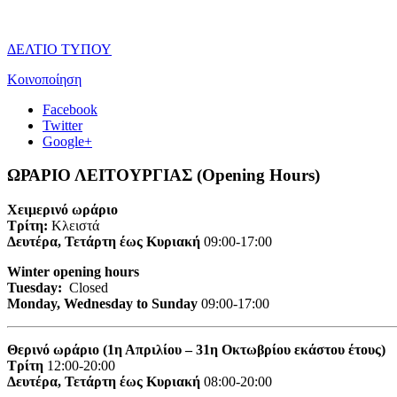
ΔΕΛΤΙΟ ΤΥΠΟΥ
Κοινοποίηση
Facebook
Twitter
Google+
ΩΡΑΡΙΟ ΛΕΙΤΟΥΡΓΙΑΣ (Opening Hours)
Χειμερινό ωράριο
Τρίτη:
Κλειστά
Δευτέρα, Τετάρτη έως Κυριακή
09:00-17:00
Winter opening hours
Tuesday:
Closed
Monday, Wednesday to Sunday
09:00-17:00
Θερινό ωράριο (1η Απριλίου – 31η Οκτωβρίου εκάστου έτους)
Τρίτη
12:00-20:00
Δευτέρα, Τετάρτη έως Κυριακή
08:00-20:00