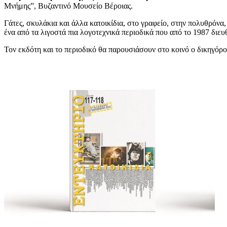
Μνήμης”, Βυζαντινό Μουσείο Βέροιας.
Γάτες, σκυλάκια και άλλα κατοικίδια, στο γραφείο, στην πολυθρόνα
ένα από τα λιγοστά πια λογοτεχνικά περιοδικά που από το 1987 διε
Τον εκδότη και το περιοδικό θα παρουσιάσουν στο κοινό ο δικηγόρ