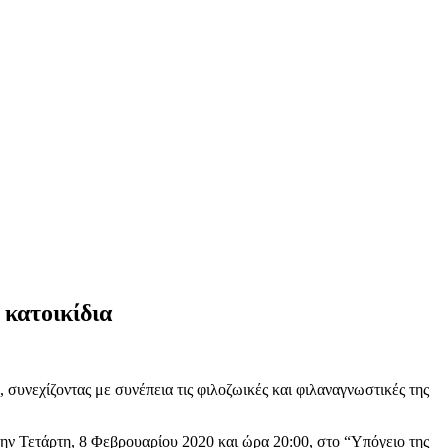
κατοικίδια
υνεχίζοντας με συνέπεια τις φιλοζωικές και φιλαναγνωστικές της
την Τετάρτη, 8 Φεβρουαρίου 2020 και ώρα 20:00, στο “Υπόγειο της