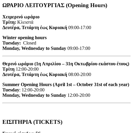
ΩΡΑΡΙΟ ΛΕΙΤΟΥΡΓΙΑΣ (Opening Hours)
Χειμερινό ωράριο
Τρίτη:
Κλειστά
Δευτέρα, Τετάρτη έως Κυριακή
09:00-17:00
Winter opening hours
Tuesday:
Closed
Monday, Wednesday to Sunday
09:00-17:00
Θερινό ωράριο (1η Απριλίου – 31η Οκτωβρίου εκάστου έτους)
Τρίτη
12:00-20:00
Δευτέρα, Τετάρτη έως Κυριακή
08:00-20:00
Summer Opening Hours (April 1st – October 31st of each year)
Tuesday
: 12:00-20:00
Monday, Wednesday to Sunday
12:00-20:00
ΕΙΣΙΤΗΡΙΑ (TICKETS)