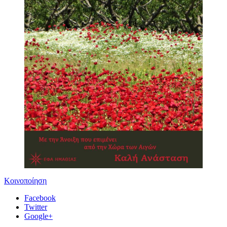
Κοινοποίηση
Facebook
Twitter
Google+