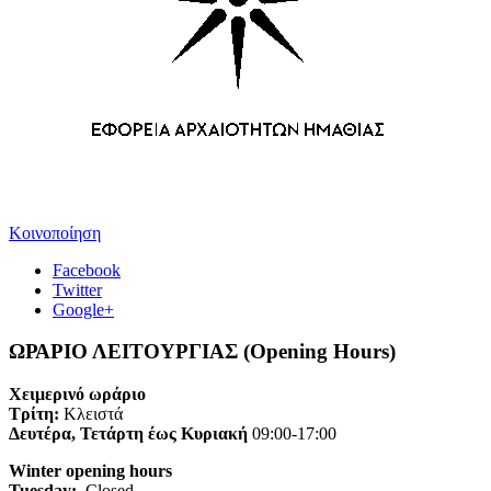
Κοινοποίηση
Facebook
Twitter
Google+
ΩΡΑΡΙΟ ΛΕΙΤΟΥΡΓΙΑΣ (Opening Hours)
Χειμερινό ωράριο
Τρίτη:
Κλειστά
Δευτέρα, Τετάρτη έως Κυριακή
09:00-17:00
Winter opening hours
Tuesday:
Closed