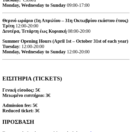
Monday, Wednesday to Sunday
09:00-17:00
Θερινό ωράριο (1η Απριλίου – 31η Οκτωβρίου εκάστου έτους)
Τρίτη
12:00-20:00
Δευτέρα, Τετάρτη έως Κυριακή
08:00-20:00
Summer Opening Hours (April 1st – October 31st of each year)
Tuesday
: 12:00-20:00
Monday, Wednesday to Sunday
12:00-20:00
ΕΙΣΙΤΗΡΙΑ (TICKETS)
Γενική είσοδος: 5€
Μειωμένο εισιτήριο: 3€
Admission fee: 5€
Reduced ticket: 3€
ΠΡΟΣΒΑΣΗ