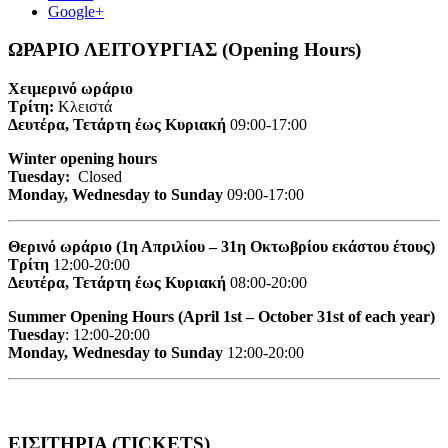
Google+
ΩΡΑΡΙΟ ΛΕΙΤΟΥΡΓΙΑΣ (Opening Hours)
Χειμερινό ωράριο
Τρίτη:
Κλειστά
Δευτέρα, Τετάρτη έως Κυριακή
09:00-17:00
Winter opening hours
Tuesday:
Closed
Monday, Wednesday to Sunday
09:00-17:00
Θερινό ωράριο (1η Απριλίου – 31η Οκτωβρίου εκάστου έτους)
Τρίτη
12:00-20:00
Δευτέρα, Τετάρτη έως Κυριακή
08:00-20:00
Summer Opening Hours (April 1st – October 31st of each year)
Tuesday
: 12:00-20:00
Monday, Wednesday to Sunday
12:00-20:00
ΕΙΣΙΤΗΡΙΑ (TICKETS)