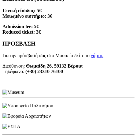
Γενική είσοδος: 5€
Μειωμένο εισιτήριο: 3€
Admission fee: 5€
Reduced ticket: 3€
ΠΡΟΣΒΑΣΗ
Για την πρόσβασή σας στο Μουσείο δείτε το
χάρτη
.
Διεύθυνση:
Θωμαΐδη 26, 59132 Βέροια
Τηλέφωνο:
(+30) 23310 76100