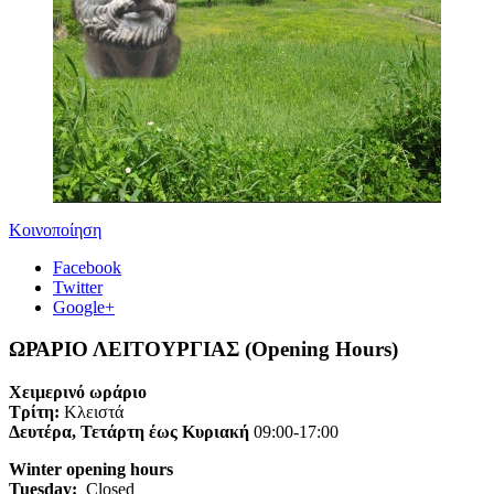
Κοινοποίηση
Facebook
Twitter
Google+
ΩΡΑΡΙΟ ΛΕΙΤΟΥΡΓΙΑΣ (Opening Hours)
Χειμερινό ωράριο
Τρίτη:
Κλειστά
Δευτέρα, Τετάρτη έως Κυριακή
09:00-17:00
Winter opening hours
Tuesday:
Closed