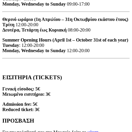
Monday, Wednesday to Sunday
09:00-17:00
Θερινό ωράριο (1η Απριλίου – 31η Οκτωβρίου εκάστου έτους)
Τρίτη
12:00-20:00
Δευτέρα, Τετάρτη έως Κυριακή
08:00-20:00
Summer Opening Hours (April 1st – October 31st of each year)
Tuesday
: 12:00-20:00
Monday, Wednesday to Sunday
12:00-20:00
ΕΙΣΙΤΗΡΙΑ (TICKETS)
Γενική είσοδος: 5€
Μειωμένο εισιτήριο: 3€
Admission fee: 5€
Reduced ticket: 3€
ΠΡΟΣΒΑΣΗ