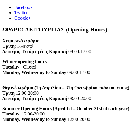
Facebook
Twitter
Google+
ΩΡΑΡΙΟ ΛΕΙΤΟΥΡΓΙΑΣ (Opening Hours)
Χειμερινό ωράριο
Τρίτη:
Κλειστά
Δευτέρα, Τετάρτη έως Κυριακή
09:00-17:00
Winter opening hours
Tuesday:
Closed
Monday, Wednesday to Sunday
09:00-17:00
Θερινό ωράριο (1η Απριλίου – 31η Οκτωβρίου εκάστου έτους)
Τρίτη
12:00-20:00
Δευτέρα, Τετάρτη έως Κυριακή
08:00-20:00
Summer Opening Hours (April 1st – October 31st of each year)
Tuesday
: 12:00-20:00
Monday, Wednesday to Sunday
12:00-20:00