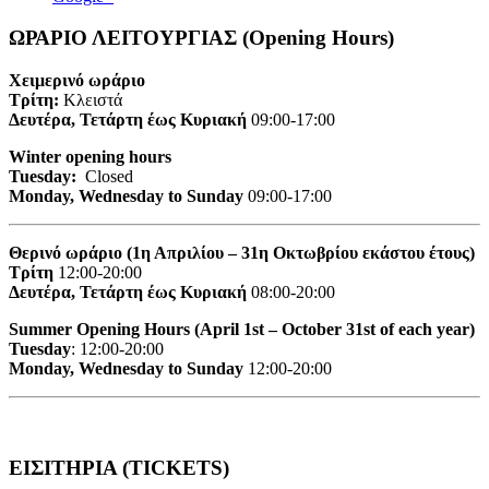
ΩΡΑΡΙΟ ΛΕΙΤΟΥΡΓΙΑΣ (Opening Hours)
Χειμερινό ωράριο
Τρίτη:
Κλειστά
Δευτέρα, Τετάρτη έως Κυριακή
09:00-17:00
Winter opening hours
Tuesday:
Closed
Monday, Wednesday to Sunday
09:00-17:00
Θερινό ωράριο (1η Απριλίου – 31η Οκτωβρίου εκάστου έτους)
Τρίτη
12:00-20:00
Δευτέρα, Τετάρτη έως Κυριακή
08:00-20:00
Summer Opening Hours (April 1st – October 31st of each year)
Tuesday
: 12:00-20:00
Monday, Wednesday to Sunday
12:00-20:00
ΕΙΣΙΤΗΡΙΑ (TICKETS)