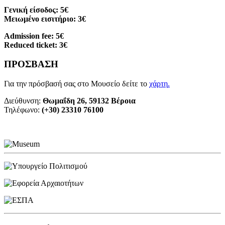
Γενική είσοδος: 5€
Μειωμένο εισιτήριο: 3€
Admission fee: 5€
Reduced ticket: 3€
ΠΡΟΣΒΑΣΗ
Για την πρόσβασή σας στο Μουσείο δείτε το
χάρτη
.
Διεύθυνση:
Θωμαΐδη 26, 59132 Βέροια
Τηλέφωνο:
(+30) 23310 76100