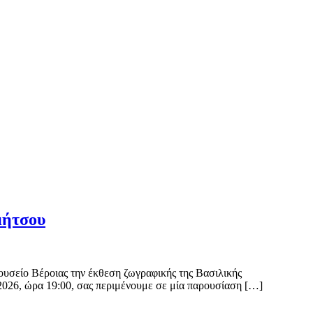
μήτσου
ουσείο Βέροιας την έκθεση ζωγραφικής της Βασιλικής
 2026, ώρα 19:00, σας περιμένουμε σε μία παρουσίαση […]