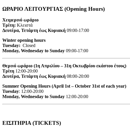
ΩΡΑΡΙΟ ΛΕΙΤΟΥΡΓΙΑΣ (Opening Hours)
Χειμερινό ωράριο
Τρίτη:
Κλειστά
Δευτέρα, Τετάρτη έως Κυριακή
09:00-17:00
Winter opening hours
Tuesday:
Closed
Monday, Wednesday to Sunday
09:00-17:00
Θερινό ωράριο (1η Απριλίου – 31η Οκτωβρίου εκάστου έτους)
Τρίτη
12:00-20:00
Δευτέρα, Τετάρτη έως Κυριακή
08:00-20:00
Summer Opening Hours (April 1st – October 31st of each year)
Tuesday
: 12:00-20:00
Monday, Wednesday to Sunday
12:00-20:00
ΕΙΣΙΤΗΡΙΑ (TICKETS)