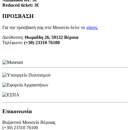
Reduced ticket: 3€
ΠΡΟΣΒΑΣΗ
Για την πρόσβασή σας στο Μουσείο δείτε το
χάρτη
.
Διεύθυνση:
Θωμαΐδη 26, 59132 Βέροια
Τηλέφωνο:
(+30) 23310 76100
Επικοινωνία
Βυζαντινό Μουσείο Βέροιας
(+30) 23310 76100