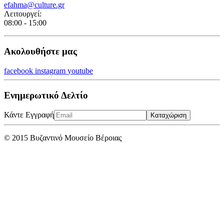
efahma@culture.gr
Λειτουργεί:
08:00 - 15:00
Ακολουθήστε μας
facebook
instagram
youtube
Ενημερωτικό Δελτίο
Κάντε Εγγραφή
Καταχώριση
© 2015 Βυζαντινό Μουσείο Βέροιας