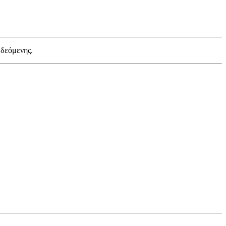
 δεόμενης.