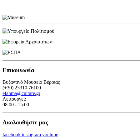
Επικοινωνία
Βυζαντινό Μουσείο Βέροιας
(+30) 23310 76100
efahma@culture.gr
Λειτουργεί:
08:00 - 15:00
Ακολουθήστε μας
facebook
instagram
youtube