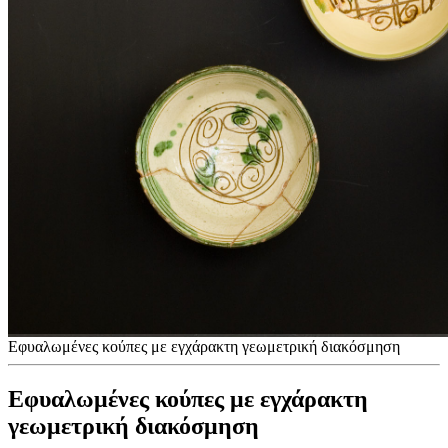
Εφυαλωμένες κούπες με εγχάρακτη γεωμετρική διακόσμηση
Εφυαλωμένες κούπες με εγχάρακτη
γεωμετρική διακόσμηση