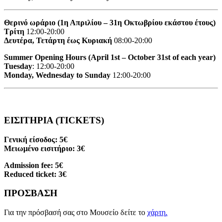
Θερινό ωράριο (1η Απριλίου – 31η Οκτωβρίου εκάστου έτους)
Τρίτη
12:00-20:00
Δευτέρα, Τετάρτη έως Κυριακή
08:00-20:00
Summer Opening Hours (April 1st – October 31st of each year)
Tuesday
: 12:00-20:00
Monday, Wednesday to Sunday
12:00-20:00
ΕΙΣΙΤΗΡΙΑ (TICKETS)
Γενική είσοδος: 5€
Μειωμένο εισιτήριο: 3€
Admission fee: 5€
Reduced ticket: 3€
ΠΡΟΣΒΑΣΗ
Για την πρόσβασή σας στο Μουσείο δείτε το
χάρτη
.