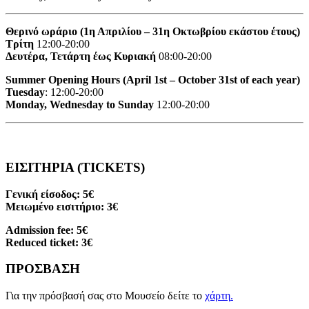
Θερινό ωράριο (1η Απριλίου – 31η Οκτωβρίου εκάστου έτους)
Τρίτη
12:00-20:00
Δευτέρα, Τετάρτη έως Κυριακή
08:00-20:00
Summer Opening Hours (April 1st – October 31st of each year)
Tuesday
: 12:00-20:00
Monday, Wednesday to Sunday
12:00-20:00
ΕΙΣΙΤΗΡΙΑ (TICKETS)
Γενική είσοδος: 5€
Μειωμένο εισιτήριο: 3€
Admission fee: 5€
Reduced ticket: 3€
ΠΡΟΣΒΑΣΗ
Για την πρόσβασή σας στο Μουσείο δείτε το
χάρτη
.