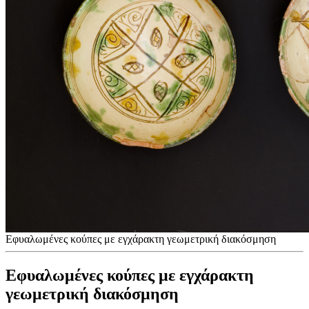
Εφυαλωμένες κούπες με εγχάρακτη γεωμετρική διακόσμηση
Εφυαλωμένες κούπες με εγχάρακτη
γεωμετρική διακόσμηση