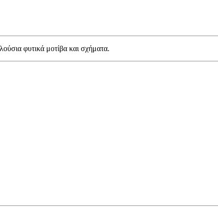
ούσια φυτικά μοτίβα και σχήματα.