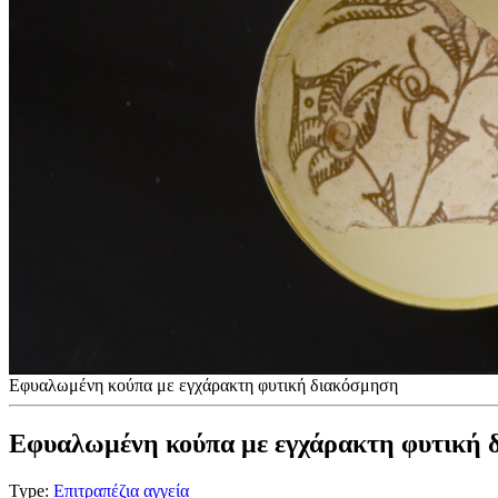
Εφυαλωμένη κούπα με εγχάρακτη φυτική διακόσμηση
Εφυαλωμένη κούπα με εγχάρακτη φυτική 
Type:
Επιτραπέζια αγγεία