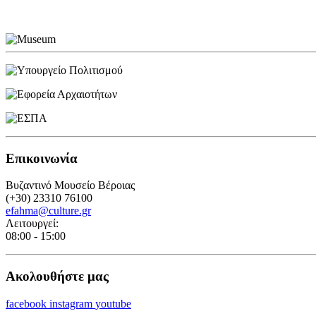
Επικοινωνία
Βυζαντινό Μουσείο Βέροιας
(+30) 23310 76100
efahma@culture.gr
Λειτουργεί:
08:00 - 15:00
Ακολουθήστε μας
facebook
instagram
youtube