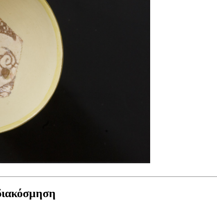
διακόσμηση