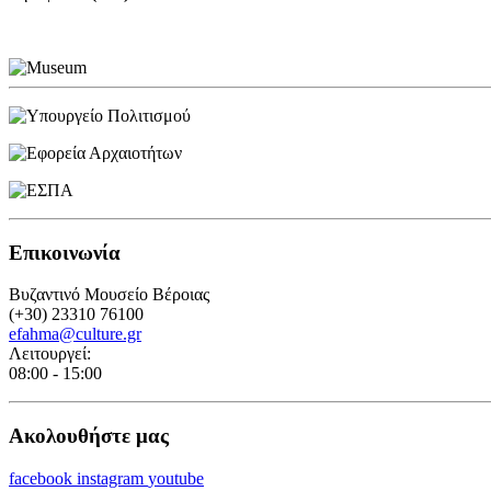
Επικοινωνία
Βυζαντινό Μουσείο Βέροιας
(+30) 23310 76100
efahma@culture.gr
Λειτουργεί:
08:00 - 15:00
Ακολουθήστε μας
facebook
instagram
youtube