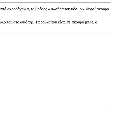
 λεπτά ακροδάχτυλα, το βρέφος – σωτήρα του κόσμου. Φορεί σκούρο
υλό του στο δικό της. Τα ρούχα του είναι σε σκούρο μπλε, ο