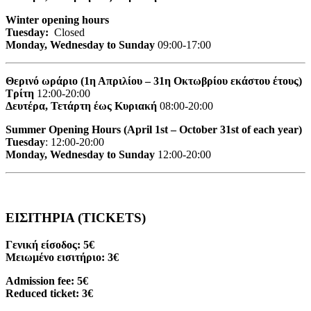
Winter opening hours
Tuesday:
Closed
Monday, Wednesday to Sunday
09:00-17:00
Θερινό ωράριο (1η Απριλίου – 31η Οκτωβρίου εκάστου έτους)
Τρίτη
12:00-20:00
Δευτέρα, Τετάρτη έως Κυριακή
08:00-20:00
Summer Opening Hours (April 1st – October 31st of each year)
Tuesday
: 12:00-20:00
Monday, Wednesday to Sunday
12:00-20:00
ΕΙΣΙΤΗΡΙΑ (TICKETS)
Γενική είσοδος: 5€
Μειωμένο εισιτήριο: 3€
Admission fee: 5€
Reduced ticket: 3€