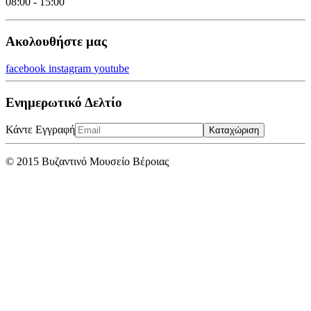
08:00 - 15:00
Ακολουθήστε μας
facebook
instagram
youtube
Ενημερωτικό Δελτίο
Κάντε Εγγραφή
Καταχώριση
© 2015 Βυζαντινό Μουσείο Βέροιας