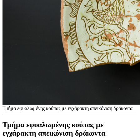
Τμήμα εφυαλωμένης κούπας με εγχάρακτη απεικόνιση δράκοντα
Τμήμα εφυαλωμένης κούπας με
εγχάρακτη απεικόνιση δράκοντα