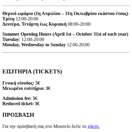
Θερινό ωράριο (1η Απριλίου – 31η Οκτωβρίου εκάστου έτους)
Τρίτη
12:00-20:00
Δευτέρα, Τετάρτη έως Κυριακή
08:00-20:00
Summer Opening Hours (April 1st – October 31st of each year)
Tuesday
: 12:00-20:00
Monday, Wednesday to Sunday
12:00-20:00
ΕΙΣΙΤΗΡΙΑ (TICKETS)
Γενική είσοδος: 5€
Μειωμένο εισιτήριο: 3€
Admission fee: 5€
Reduced ticket: 3€
ΠΡΟΣΒΑΣΗ
Για την πρόσβασή σας στο Μουσείο δείτε το
χάρτη
.