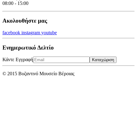
08:00 - 15:00
Ακολουθήστε μας
facebook
instagram
youtube
Ενημερωτικό Δελτίο
Κάντε Εγγραφή
Καταχώριση
© 2015 Βυζαντινό Μουσείο Βέροιας