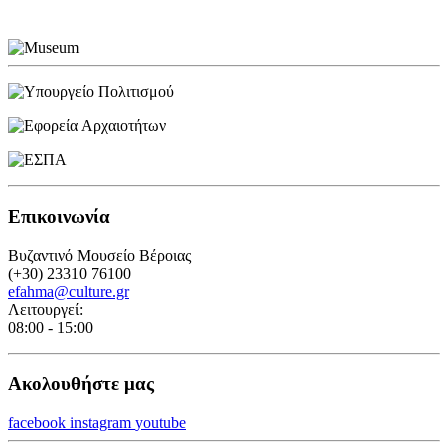
Επικοινωνία
Βυζαντινό Μουσείο Βέροιας
(+30) 23310 76100
efahma@culture.gr
Λειτουργεί:
08:00 - 15:00
Ακολουθήστε μας
facebook
instagram
youtube