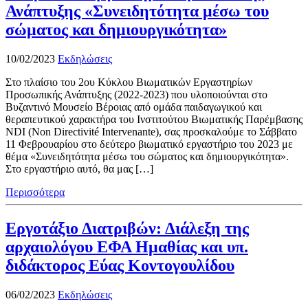
Ανάπτυξης «Συνειδητότητα μέσω του
σώματος και δημιουργικότητα»
10/02/2023
Εκδηλώσεις
Στο πλαίσιο του 2ου Κύκλου Βιωματικών Εργαστηρίων
Προσωπικής Ανάπτυξης (2022-2023) που υλοποιούνται στο
Βυζαντινό Μουσείο Βέροιας από ομάδα παιδαγωγικού και
θεραπευτικού χαρακτήρα του Ινστιτούτου Βιωματικής Παρέμβασης
NDI (Non Directivité Intervenante), σας προσκαλούμε το Σάββατο
11 Φεβρουαρίου στο δεύτερο βιωματικό εργαστήριο του 2023 με
θέμα «Συνειδητότητα μέσω του σώματος και δημιουργικότητα».
Στο εργαστήριο αυτό, θα μας […]
Περισσότερα
Εργοτάξιο Διατριβών: Διάλεξη της
αρχαιολόγου ΕΦΑ Ημαθίας και υπ.
διδάκτορος Εύας Κοντογουλίδου
06/02/2023
Εκδηλώσεις