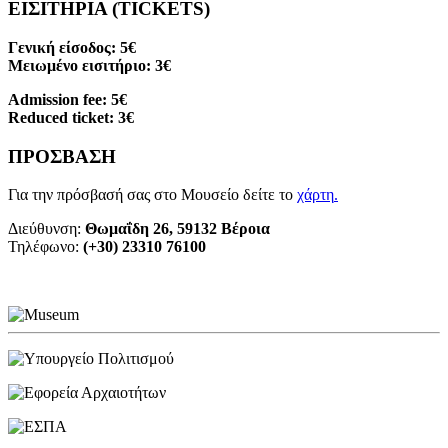
ΕΙΣΙΤΗΡΙΑ (TICKETS)
Γενική είσοδος: 5€
Μειωμένο εισιτήριο: 3€
Admission fee: 5€
Reduced ticket: 3€
ΠΡΟΣΒΑΣΗ
Για την πρόσβασή σας στο Μουσείο δείτε το
χάρτη
.
Διεύθυνση:
Θωμαΐδη 26, 59132 Βέροια
Τηλέφωνο:
(+30) 23310 76100